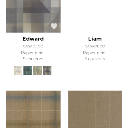
Edward
Liam
CASADECO
CASADECO
Papier peint
Papier peint
5 couleurs
5 couleurs