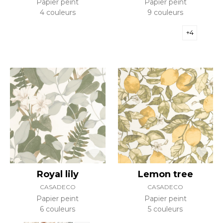
Papier peint
Papier peint
4 couleurs
9 couleurs
+4
Royal lily
Lemon tree
CASADECO
CASADECO
Papier peint
Papier peint
6 couleurs
5 couleurs