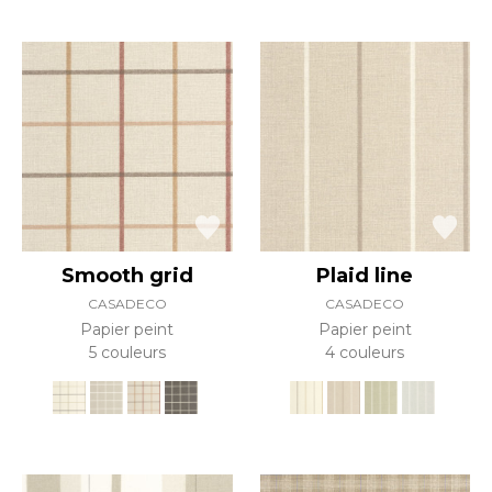
Smooth grid
Plaid line
CASADECO
CASADECO
Papier peint
Papier peint
5 couleurs
4 couleurs