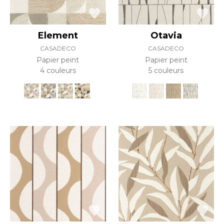
Element
Otavia
CASADECO
CASADECO
Papier peint
Papier peint
4 couleurs
5 couleurs