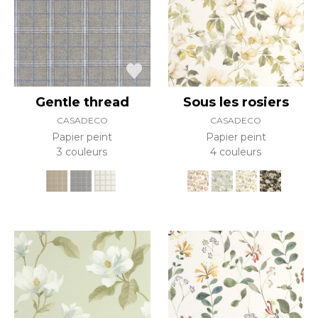
Gentle thread
Sous les rosiers
CASADECO
CASADECO
Papier peint
Papier peint
3 couleurs
4 couleurs