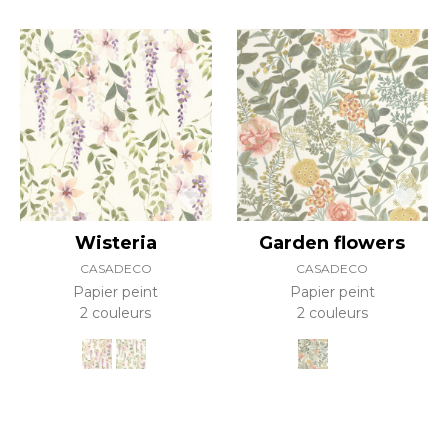
Wisteria
Garden flowers
CASADECO
CASADECO
Papier peint
Papier peint
2 couleurs
2 couleurs