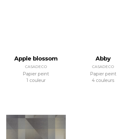
Apple blossom
Abby
CASADECO
CASADECO
Papier peint
Papier peint
1 couleur
4 couleurs