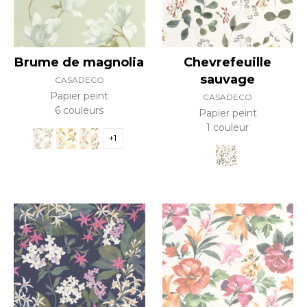
Brume de magnolia
Chevrefeuille
sauvage
CASADECO
Papier peint
CASADECO
6 couleurs
Papier peint
1 couleur
+1