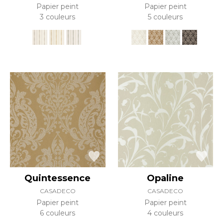
Papier peint
Papier peint
3 couleurs
5 couleurs
Quintessence
Opaline
CASADECO
CASADECO
Papier peint
Papier peint
6 couleurs
4 couleurs