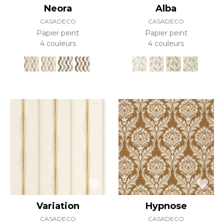
Neora
Alba
CASADECO
CASADECO
Papier peint
Papier peint
4 couleurs
4 couleurs
Variation
Hypnose
CASADECO
CASADECO