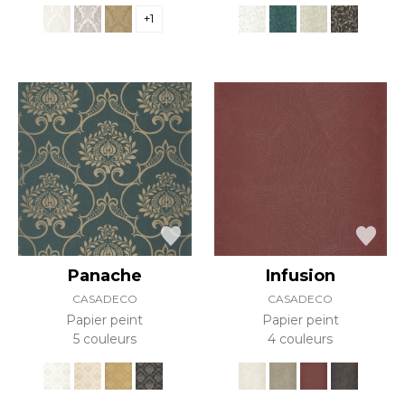
+1
Panache
Infusion
CASADECO
CASADECO
Papier peint
Papier peint
5 couleurs
4 couleurs