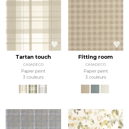
Tartan touch
Fitting room
CASADECO
CASADECO
Papier peint
Papier peint
3 couleurs
3 couleurs