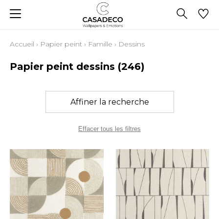
Accueil
›
Papier peint
›
Famille
›
Dessins
Papier peint dessins
(246)
Affiner la recherche
Effacer tous les filtres