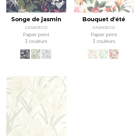
Songe de jasmin
Bouquet d'été
CASADECO
CASADECO
Papier peint
Papier peint
3 couleurs
3 couleurs