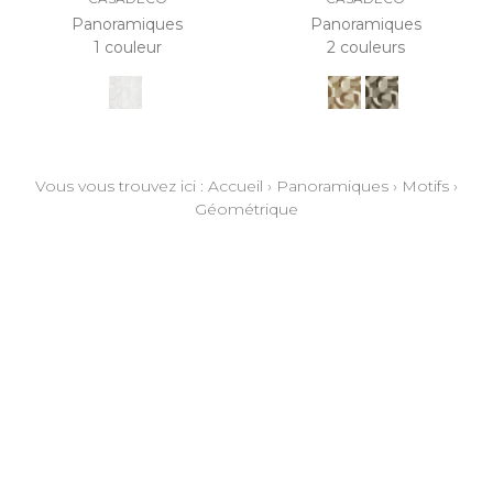
Panoramiques
Panoramiques
1 couleur
2 couleurs
Vous vous trouvez ici :
Accueil
›
Panoramiques
›
Motifs
›
Géométrique