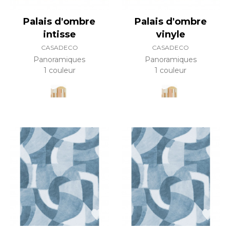
Palais d'ombre
Palais d'ombre
intisse
vinyle
CASADECO
CASADECO
Panoramiques
Panoramiques
1 couleur
1 couleur