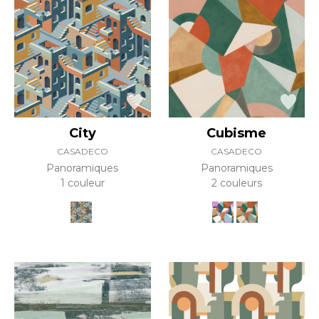
City
Cubisme
CASADECO
CASADECO
Panoramiques
Panoramiques
1 couleur
2 couleurs