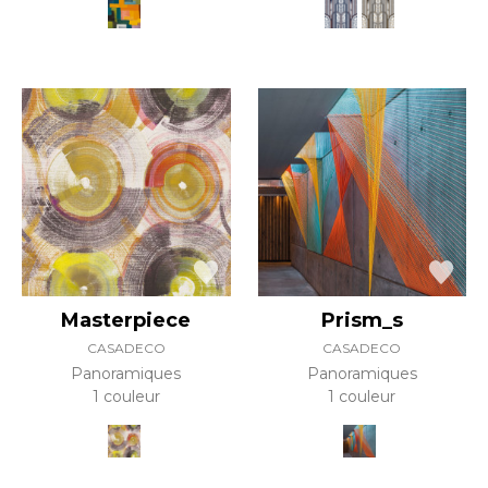
Masterpiece
Prism_s
CASADECO
CASADECO
Panoramiques
Panoramiques
1 couleur
1 couleur