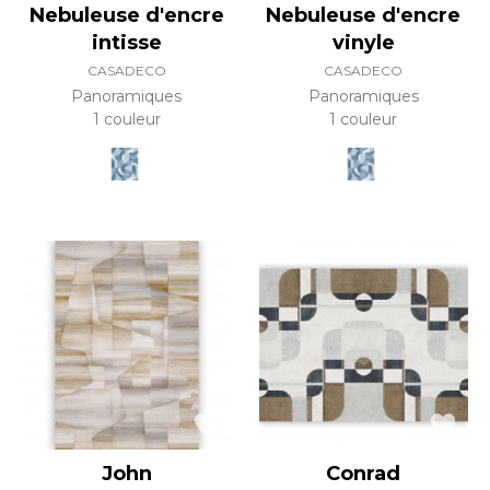
Nebuleuse d'encre
Nebuleuse d'encre
intisse
vinyle
CASADECO
CASADECO
Panoramiques
Panoramiques
1 couleur
1 couleur
John
Conrad