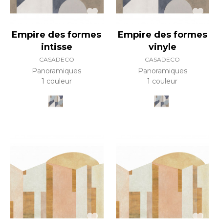
Empire des formes
Empire des formes
intisse
vinyle
CASADECO
CASADECO
Panoramiques
Panoramiques
1 couleur
1 couleur