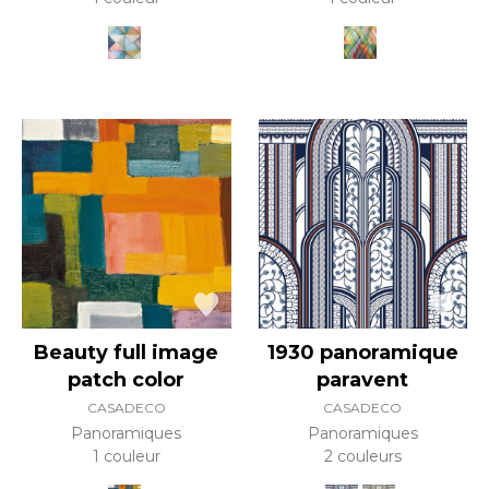
Beauty full image
1930 panoramique
patch color
paravent
CASADECO
CASADECO
Panoramiques
Panoramiques
1 couleur
2 couleurs