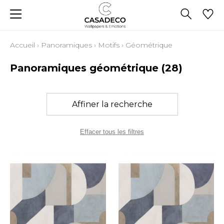
Accueil
›
Panoramiques
›
Motifs
›
Géométrique
Panoramiques géométrique
(28)
Affiner la recherche
Effacer tous les filtres