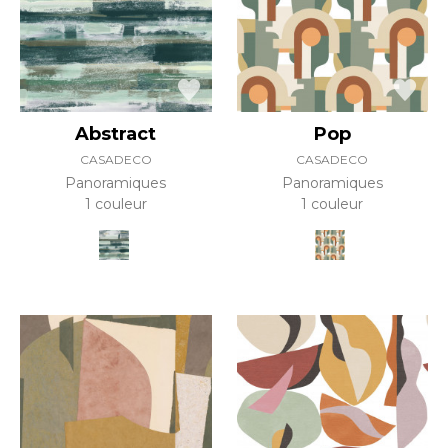
Abstract
Pop
CASADECO
CASADECO
Panoramiques
Panoramiques
1 couleur
1 couleur