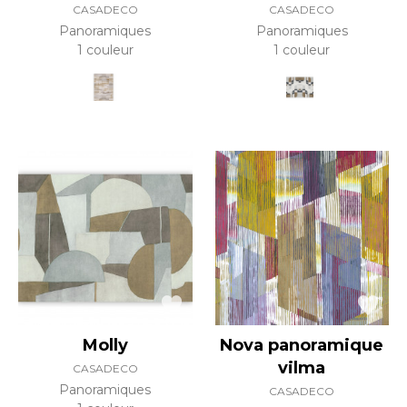
CASADECO
CASADECO
Panoramiques
Panoramiques
1 couleur
1 couleur
Molly
Nova panoramique
vilma
CASADECO
Panoramiques
CASADECO