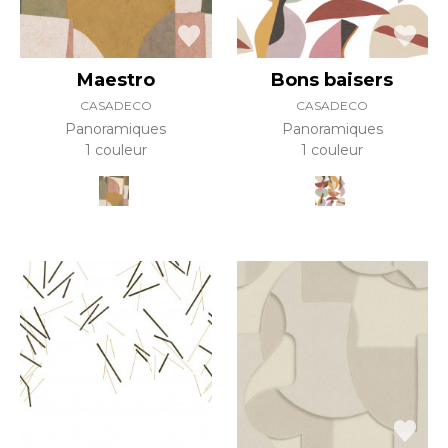
Maestro
Bons baisers
CASADECO
CASADECO
Panoramiques
Panoramiques
1 couleur
1 couleur