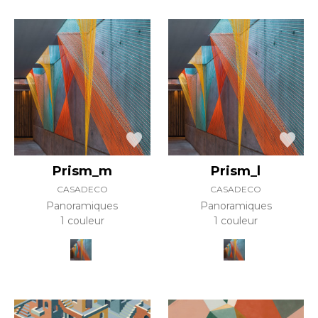
Prism_m
Prism_l
CASADECO
CASADECO
Panoramiques
Panoramiques
1 couleur
1 couleur