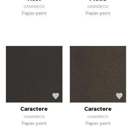
CASADECO
CASADECO
Papier peint
Papier peint
Caractere
Caractere
CASADECO
CASADECO
Papier peint
Papier peint