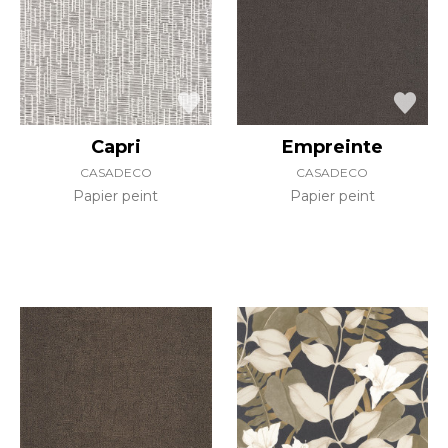
Capri
Empreinte
CASADECO
CASADECO
Papier peint
Papier peint