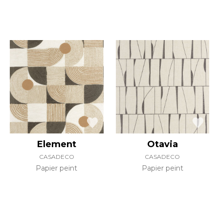
Element
Otavia
CASADECO
CASADECO
Papier peint
Papier peint