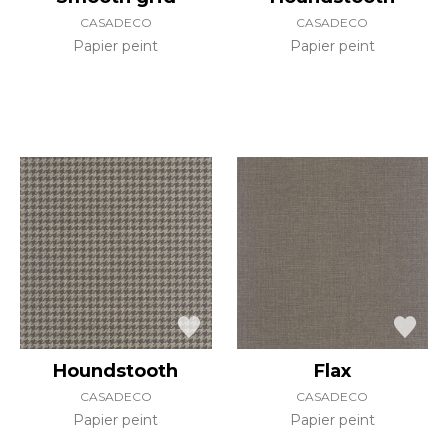
CASADECO
CASADECO
Papier peint
Papier peint
Houndstooth
Flax
CASADECO
CASADECO
Papier peint
Papier peint