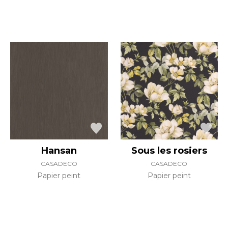
Hansan
Sous les rosiers
CASADECO
CASADECO
Papier peint
Papier peint