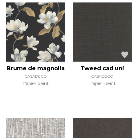
Brume de magnolia
Tweed cad uni
CASADECO
CASADECO
Papier peint
Papier peint