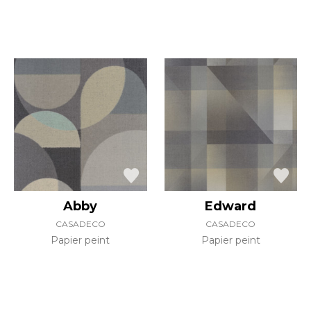
Abby
Edward
CASADECO
CASADECO
Papier peint
Papier peint