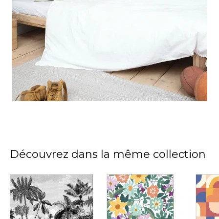
Découvrez dans la même collection