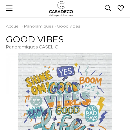
Accueil
›
Panoramiques
›
Good vibes
GOOD VIBES
Panoramiques CASELIO