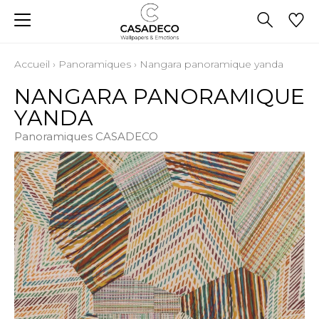
Accueil
›
Panoramiques
›
Nangara panoramique yanda
NANGARA PANORAMIQUE
YANDA
Panoramiques CASADECO