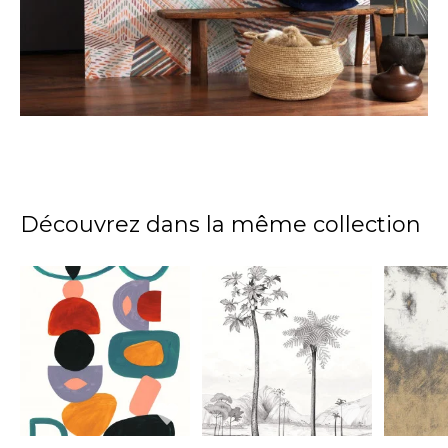
Découvrez dans la même collection