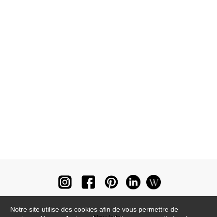
Notre site utilise des cookies afin de vous permettre de
Newsletter