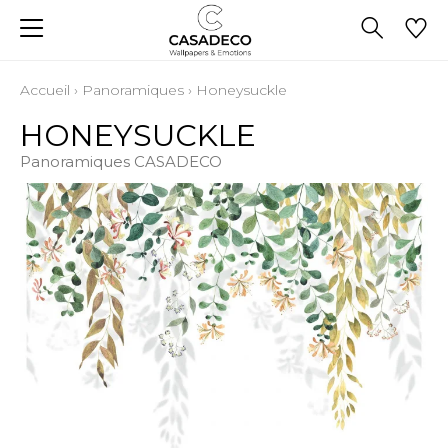
Accueil
›
Panoramiques
›
Honeysuckle
HONEYSUCKLE
Panoramiques CASADECO