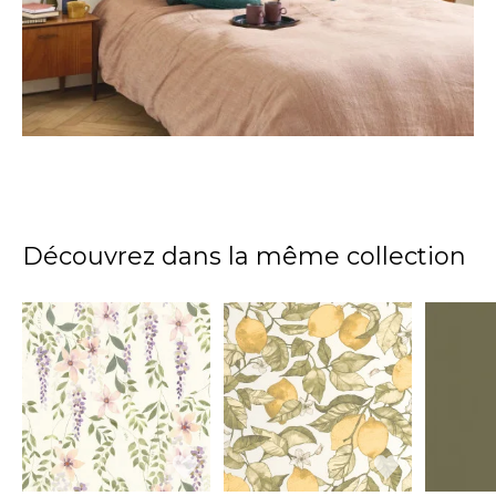
Découvrez dans la même collection