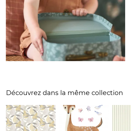
Découvrez dans la même collection