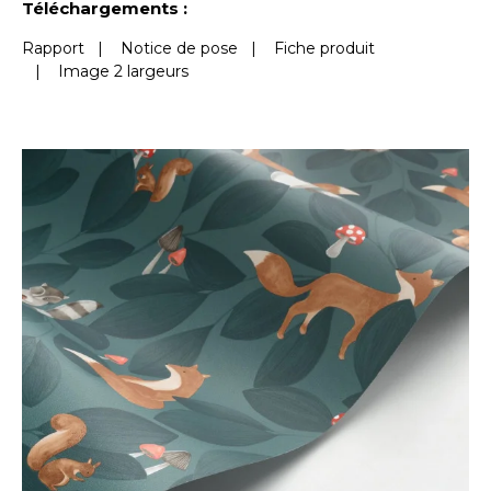
Téléchargements :
Rapport
|
Notice de pose
|
Fiche produit
|
Image 2 largeurs