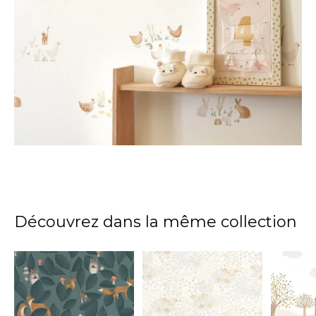
Découvrez dans la même collection