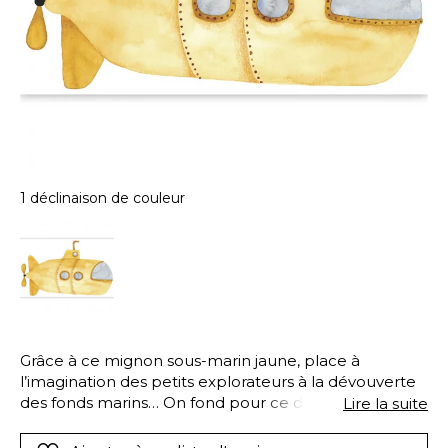
1 déclinaison de couleur
Grâce à ce mignon sous-marin jaune, place à
l’imagination des petits explorateurs à la dévouverte
des fonds marins… On fond pour ce dessin tout en
Lire la suite
rondeur !