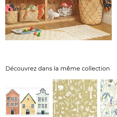
Découvrez dans la même collection