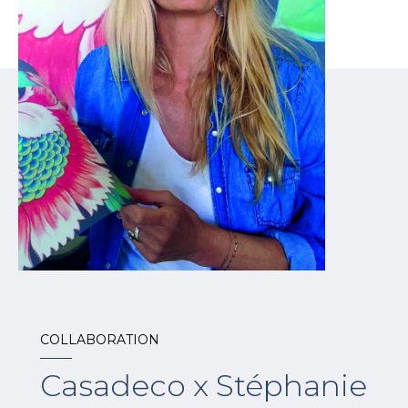
COLLABORATION
Casadeco x Stéphanie