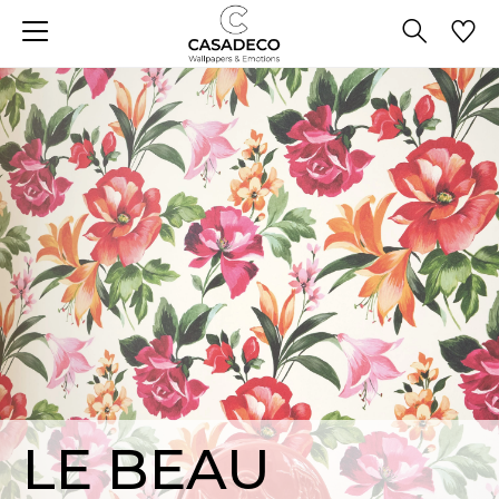
LE BEAU