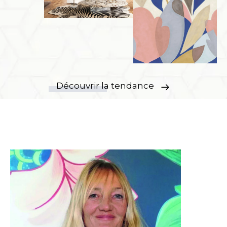
Découvrir la tendance