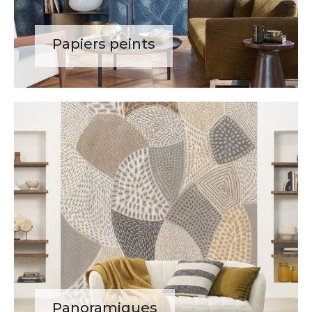
Papiers peints
Panoramiques