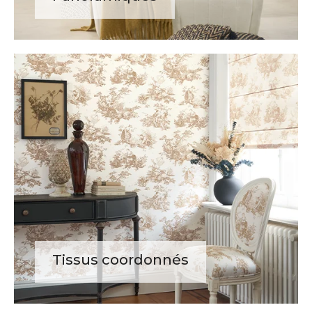
Tissus coordonnés