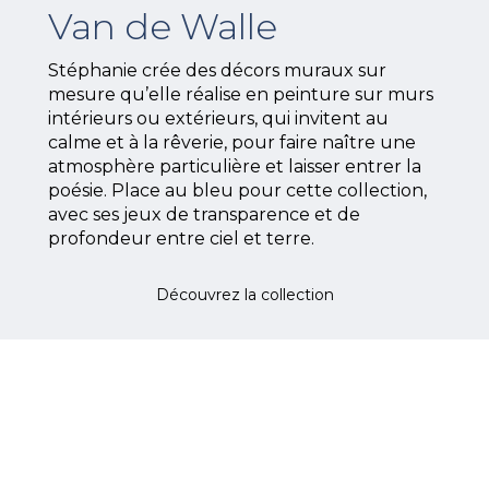
Van de Walle
Stéphanie crée des décors muraux sur
mesure qu’elle réalise en peinture sur murs
intérieurs ou extérieurs, qui invitent au
calme et à la rêverie, pour faire naître une
atmosphère particulière et laisser entrer la
poésie. Place au bleu pour cette collection,
avec ses jeux de transparence et de
profondeur entre ciel et terre.
Découvrez la collection