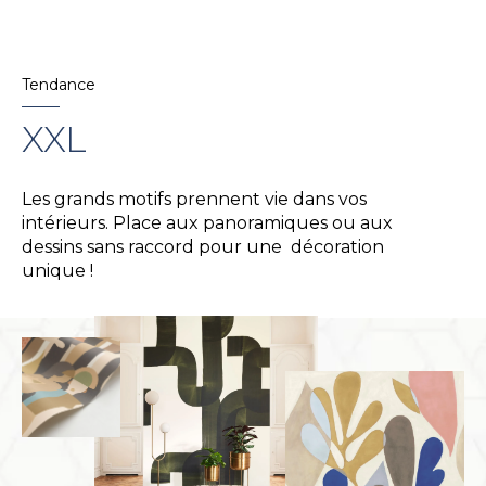
Tendance
XXL
Les grands motifs prennent vie dans vos
intérieurs. Place aux panoramiques ou aux
dessins sans raccord pour une décoration
unique !