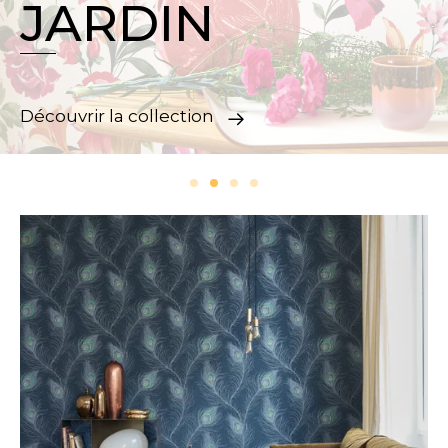
JARDIN
Découvrir la collection