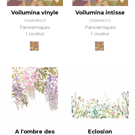
Voilumina vinyle
Voilumina intisse
CASADECO
CASADECO
Panoramiques
Panoramiques
1 couleur
1 couleur
A l'ombre des
Eclosion