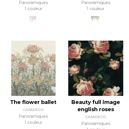
Panoramiques
Panoramiques
1 couleur
1 couleur
The flower ballet
Beauty full image
english roses
CASADECO
Panoramiques
CASADECO
1 couleur
Panoramiques