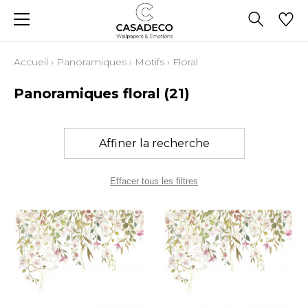
Accueil
›
Panoramiques
›
Motifs
›
Floral
Panoramiques floral
(21)
Affiner la recherche
Effacer tous les filtres