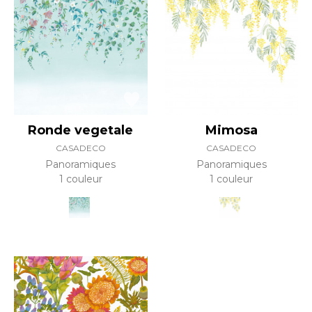
Ronde vegetale
Mimosa
CASADECO
CASADECO
Panoramiques
Panoramiques
1 couleur
1 couleur