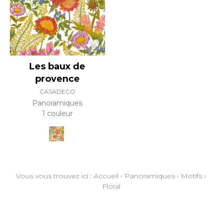
Les baux de
provence
CASADECO
Panoramiques
1 couleur
Vous vous trouvez ici :
Accueil
›
Panoramiques
›
Motifs
›
Floral