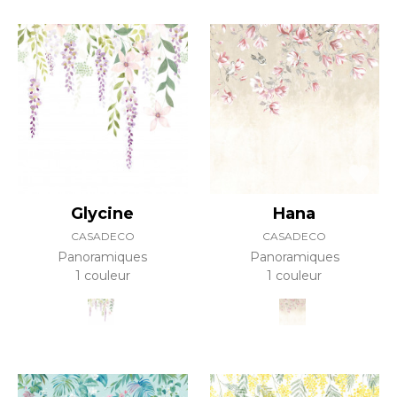
Glycine
Hana
CASADECO
CASADECO
Panoramiques
Panoramiques
1 couleur
1 couleur