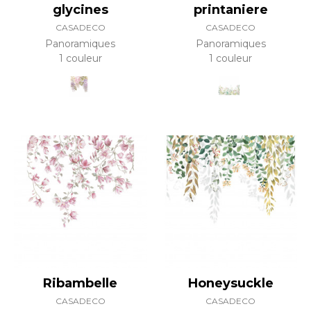
glycines
printaniere
CASADECO
CASADECO
Panoramiques
Panoramiques
1 couleur
1 couleur
Ribambelle
Honeysuckle
CASADECO
CASADECO