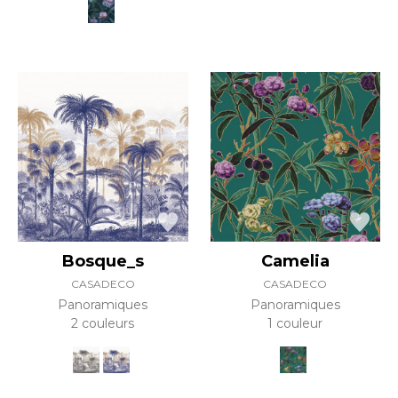
Bosque_s
Camelia
CASADECO
CASADECO
Panoramiques
Panoramiques
2 couleurs
1 couleur