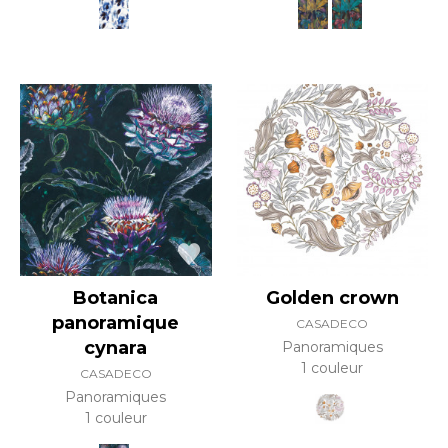
Botanica
Golden crown
panoramique
CASADECO
cynara
Panoramiques
1 couleur
CASADECO
Panoramiques
1 couleur