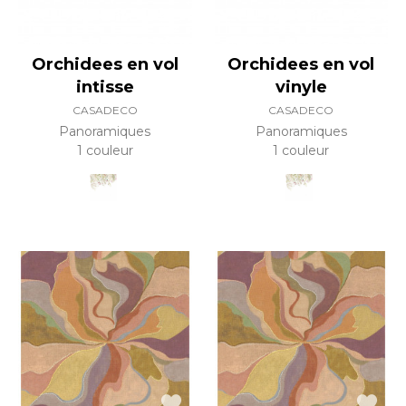
Orchidees en vol
Orchidees en vol
intisse
vinyle
CASADECO
CASADECO
Panoramiques
Panoramiques
1 couleur
1 couleur