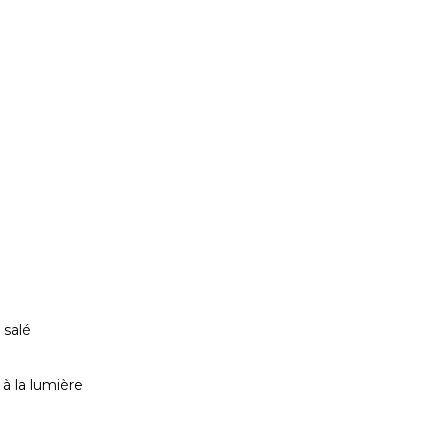
 salé
à la lumière