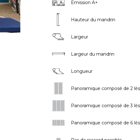
Emission A+
Hauteur du mandrin
Largeur
Largeur du mandrin
Longueur
Panoramique composé de 2 lès
Panoramique composé de 3 lès
Panoramique composé de 6 lès
Pas de raccord possible