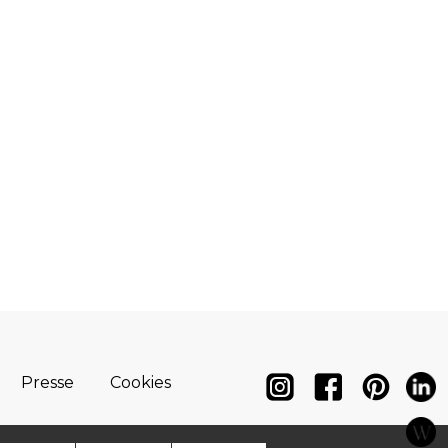
Presse
Cookies