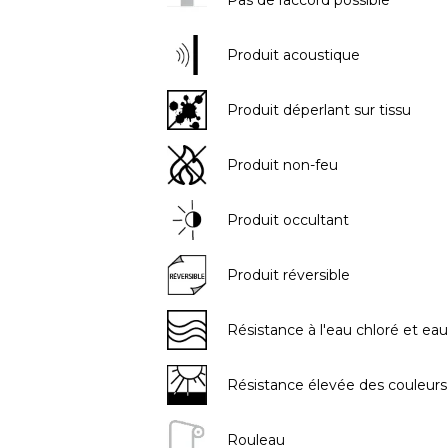
Produit acoustique
Produit déperlant sur tissu
Produit non-feu
Produit occultant
Produit réversible
Résistance à l'eau chloré et eau
Résistance élevée des couleurs 
Rouleau