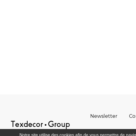
Newsletter
Co
Notre site utilise des cookies afin de vous permettre de navi