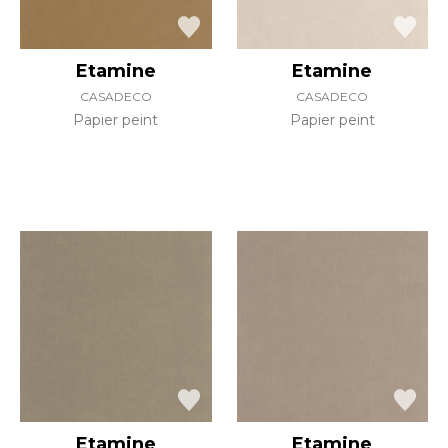
Etamine
Etamine
CASADECO
CASADECO
Papier peint
Papier peint
Etamine
Etamine