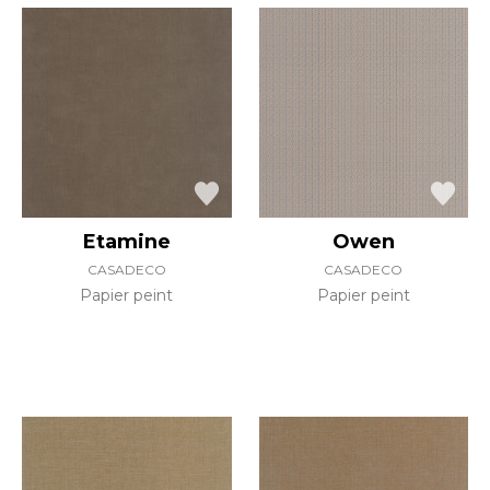
Etamine
Owen
CASADECO
CASADECO
Papier peint
Papier peint