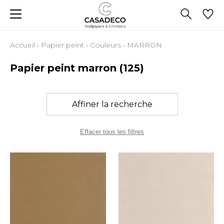
Accueil
›
Papier peint
›
Couleurs
›
MARRON
Papier peint marron
(125)
Affiner la recherche
Effacer tous les filtres