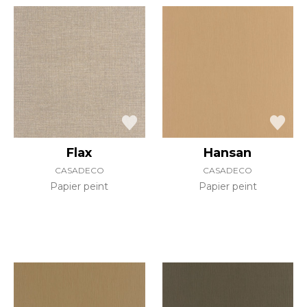
Flax
Hansan
CASADECO
CASADECO
Papier peint
Papier peint