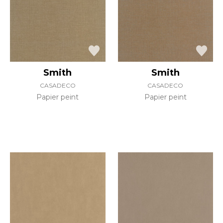
Smith
Smith
CASADECO
CASADECO
Papier peint
Papier peint