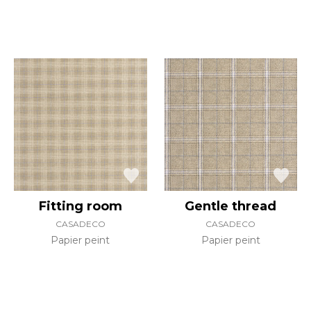
Fitting room
Gentle thread
CASADECO
CASADECO
Papier peint
Papier peint