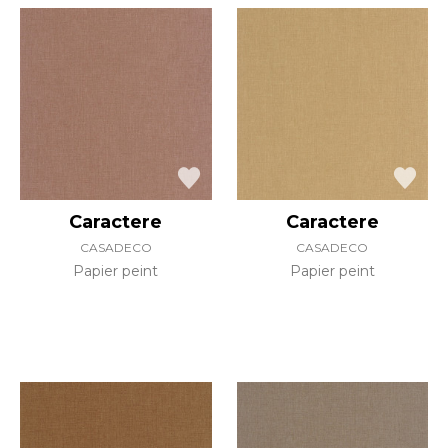
Caractere
Caractere
CASADECO
CASADECO
Papier peint
Papier peint