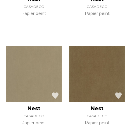
CASADECO
CASADECO
Papier peint
Papier peint
Nest
Nest
CASADECO
CASADECO
Papier peint
Papier peint