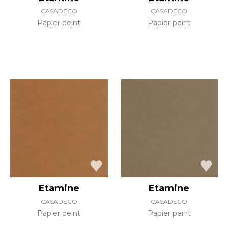
CASADECO
CASADECO
Papier peint
Papier peint
Etamine
Etamine
CASADECO
CASADECO
Papier peint
Papier peint