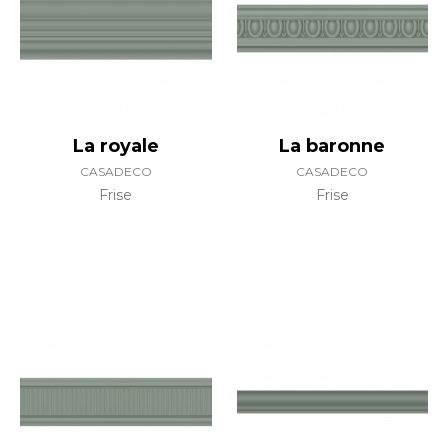
La royale
La baronne
CASADECO
CASADECO
Frise
Frise