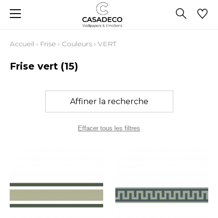
Accueil
›
Frise
›
Couleurs
›
VERT
Frise vert
(15)
Affiner la recherche
Effacer tous les filtres