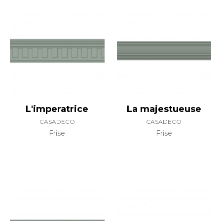
L'imperatrice
La majestueuse
CASADECO
CASADECO
Frise
Frise