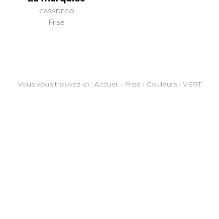
CASADECO
Frise
Vous vous trouvez ici :
Accueil
›
Frise
›
Couleurs
›
VERT