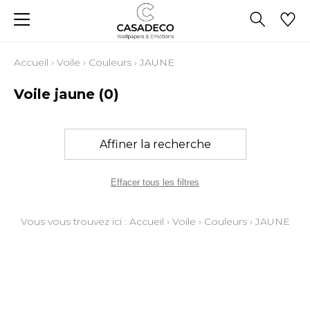
Accueil
›
Voile
›
Couleurs
›
JAUNE
Voile jaune
(0)
Affiner la recherche
Effacer tous les filtres
Vous vous trouvez ici :
Accueil
›
Voile
›
Couleurs
›
JAUNE