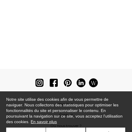
Notre site utilise des cookies afin de vous permettre de
Newsletter
naviguer. Nous collectons des statistiques pour optimiser les
fonctionnalités du site et personnaliser le contenu. En
Contact
poursuivant la navigation sur ce site, vous acceptez l'utilisation
des cookies.
En savoir plus
Où nous trouver ?