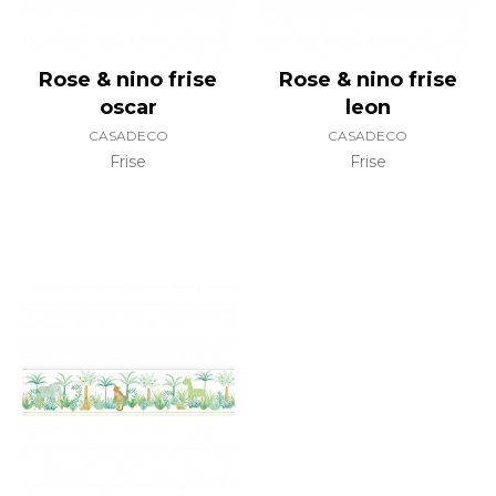
Rose & nino frise
Rose & nino frise
oscar
leon
CASADECO
CASADECO
Frise
Frise