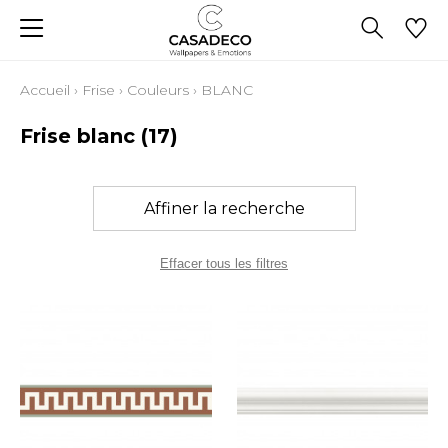
Accueil
›
Frise
›
Couleurs
›
BLANC
Frise blanc
(17)
Affiner la recherche
Effacer tous les filtres