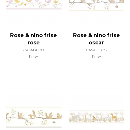
Rose & nino frise
Rose & nino frise
rose
oscar
CASADECO
CASADECO
Frise
Frise