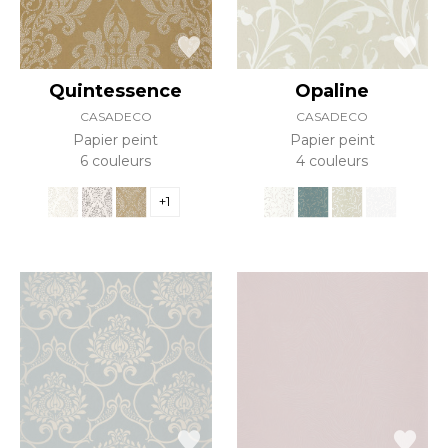
Quintessence
Opaline
CASADECO
CASADECO
Papier peint
Papier peint
6 couleurs
4 couleurs
+1