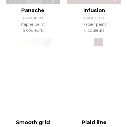
Panache
Infusion
CASADECO
CASADECO
Papier peint
Papier peint
5 couleurs
4 couleurs
Smooth grid
Plaid line