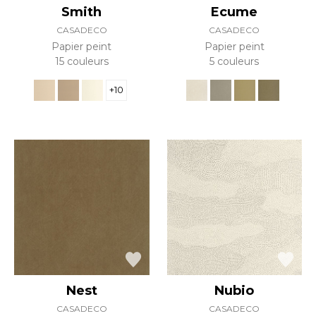
Smith
Ecume
CASADECO
CASADECO
Papier peint
Papier peint
15 couleurs
5 couleurs
+10
Nest
Nubio
CASADECO
CASADECO