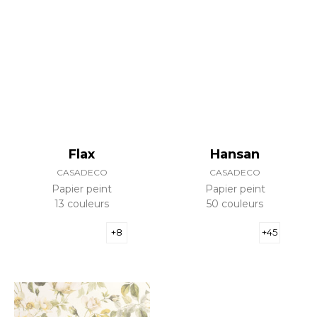
Flax
Hansan
CASADECO
CASADECO
Papier peint
Papier peint
13 couleurs
50 couleurs
+8
+45