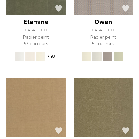
Etamine
Owen
CASADECO
CASADECO
Papier peint
Papier peint
53 couleurs
5 couleurs
+48