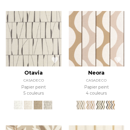
Otavia
Neora
CASADECO
CASADECO
Papier peint
Papier peint
5 couleurs
4 couleurs