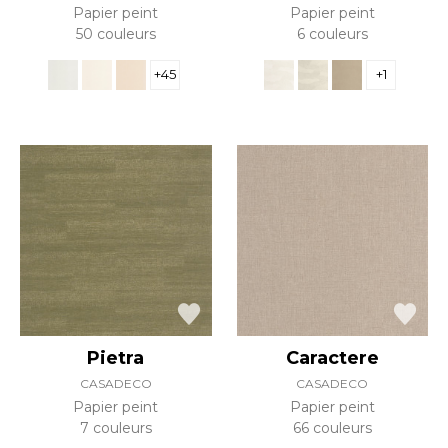
Papier peint
Papier peint
50 couleurs
6 couleurs
+45
+1
Pietra
Caractere
CASADECO
CASADECO
Papier peint
Papier peint
7 couleurs
66 couleurs