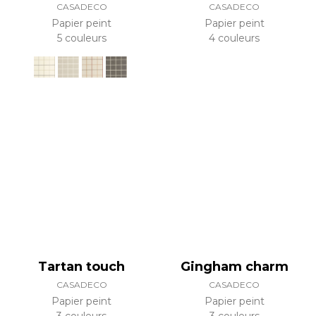
CASADECO
CASADECO
Papier peint
Papier peint
5 couleurs
4 couleurs
Tartan touch
Gingham charm
CASADECO
CASADECO
Papier peint
Papier peint