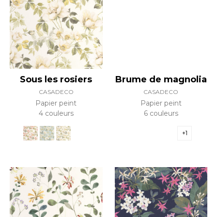
Sous les rosiers
Brume de magnolia
CASADECO
CASADECO
Papier peint
Papier peint
4 couleurs
6 couleurs
+1