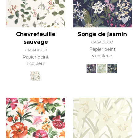
Chevrefeuille
Songe de jasmin
sauvage
CASADECO
Papier peint
CASADECO
3 couleurs
Papier peint
1 couleur