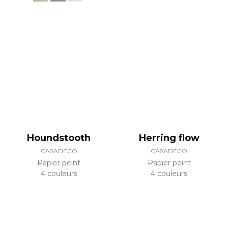
Houndstooth
Herring flow
CASADECO
CASADECO
Papier peint
Papier peint
4 couleurs
4 couleurs