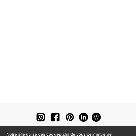
Notre site utilise des cookies afin de vous permettre de