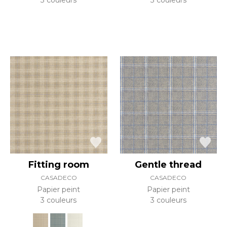
3 couleurs
3 couleurs
Fitting room
Gentle thread
CASADECO
CASADECO
Papier peint
Papier peint
3 couleurs
3 couleurs