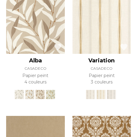
Alba
Variation
CASADECO
CASADECO
Papier peint
Papier peint
4 couleurs
3 couleurs