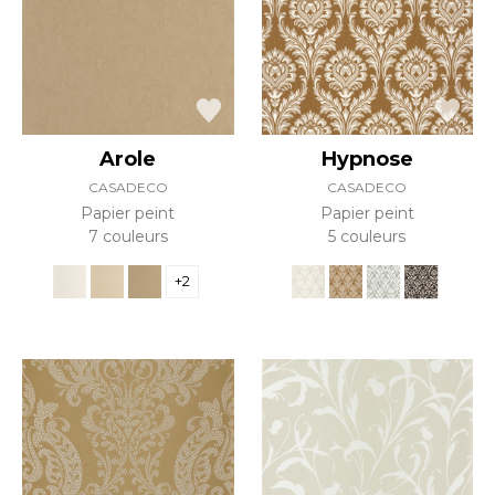
Arole
Hypnose
CASADECO
CASADECO
Papier peint
Papier peint
7 couleurs
5 couleurs
+2