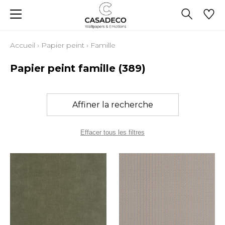
Accueil
›
Papier peint
›
Famille
Papier peint famille
(389)
Affiner la recherche
Effacer tous les filtres