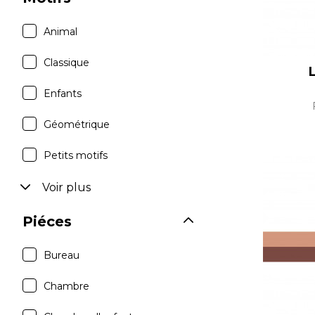
Animal
Classique
Enfants
Géométrique
Petits motifs
Voir plus
Piéces
Bureau
Chambre