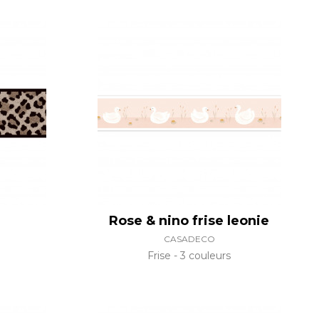
Rose & nino frise leonie
CASADECO
Frise
3 couleurs