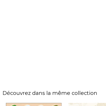
Découvrez dans la même collection