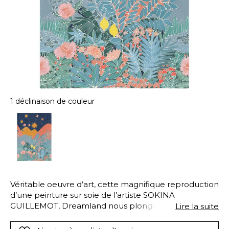
1 déclinaison de couleur
Véritable oeuvre d’art, cette magnifique reproduction
d’une peinture sur soie de l’artiste SOKINA
GUILLEMOT, Dreamland nous plonge dans une
Lire la suite
rêverie colorée et joyeuse.