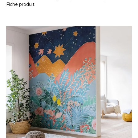
Fiche produit