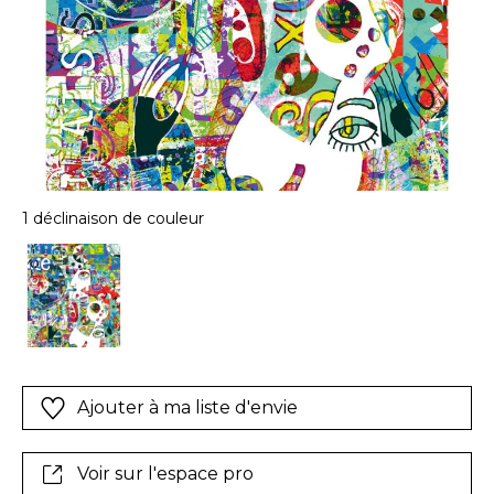
1 déclinaison de couleur
Ajouter à ma liste d'envie
Voir sur l'espace pro