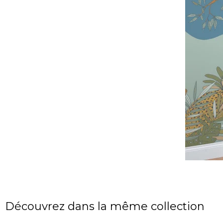
Découvrez dans la même collection