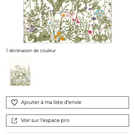
1 déclinaison de couleur
Ajouter à ma liste d'envie
Voir sur l'espace pro