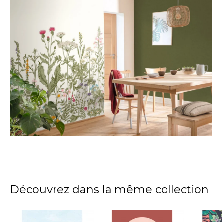
Découvrez dans la même collection