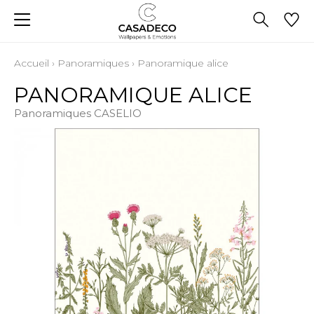
Accueil
›
Panoramiques
›
Panoramique alice
PANORAMIQUE ALICE
Panoramiques CASELIO