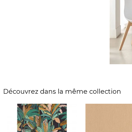
Découvrez dans la même collection