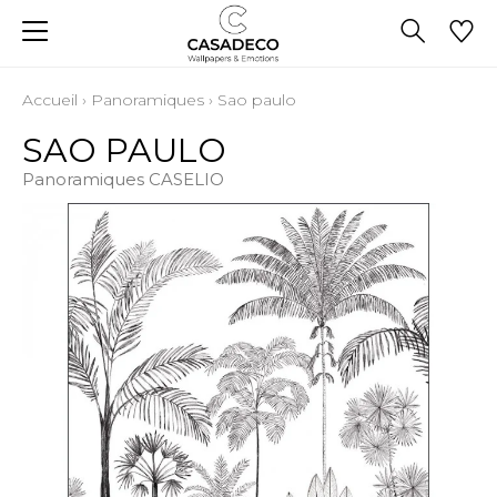
Accueil
›
Panoramiques
›
Sao paulo
SAO PAULO
Panoramiques CASELIO