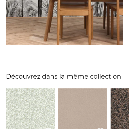
Découvrez dans la même collection