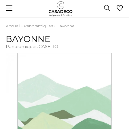
Accueil
›
Panoramiques
›
Bayonne
BAYONNE
Panoramiques CASELIO