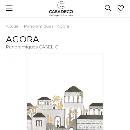
Accueil
›
Panoramiques
›
Agora
AGORA
Panoramiques CASELIO