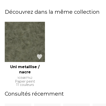
Découvrez dans la même collection
Uni metallise /
nacre
103687742
Papier peint
11 couleurs
Consultés récemment