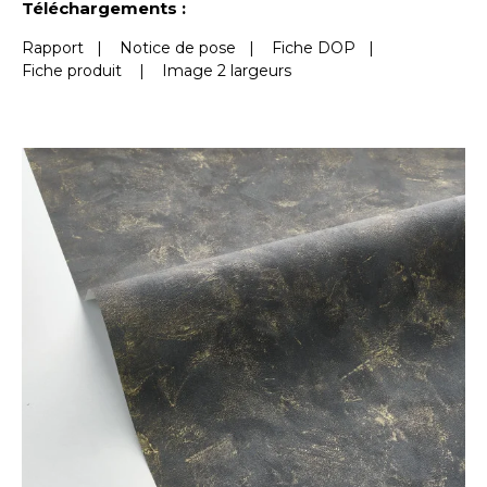
Téléchargements :
Rapport
|
Notice de pose
|
Fiche DOP
|
Fiche produit
|
Image 2 largeurs