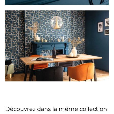
Découvrez dans la même collection