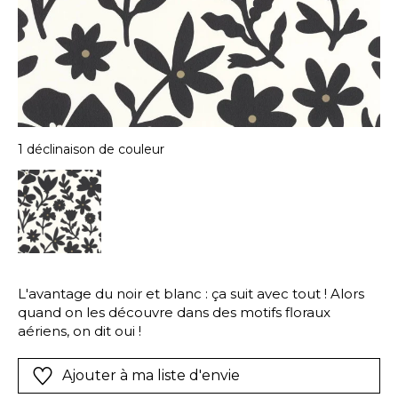
1 déclinaison de couleur
L'avantage du noir et blanc : ça suit avec tout ! Alors
quand on les découvre dans des motifs floraux
aériens, on dit oui !
Ajouter à ma liste d'envie