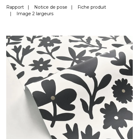
Rapport
|
Notice de pose
|
Fiche produit
|
Image 2 largeurs