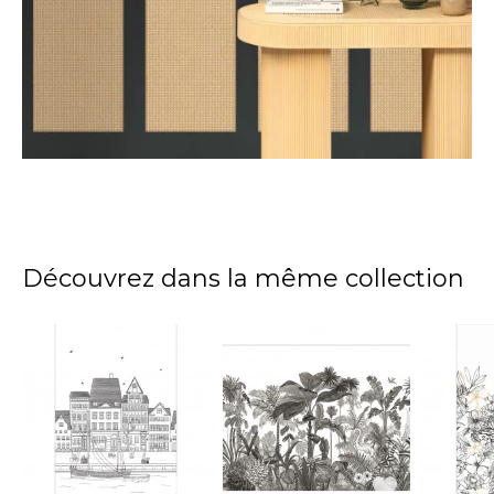
Découvrez dans la même collection