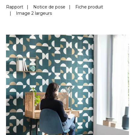
Rapport
|
Notice de pose
|
Fiche produit
|
Image 2 largeurs