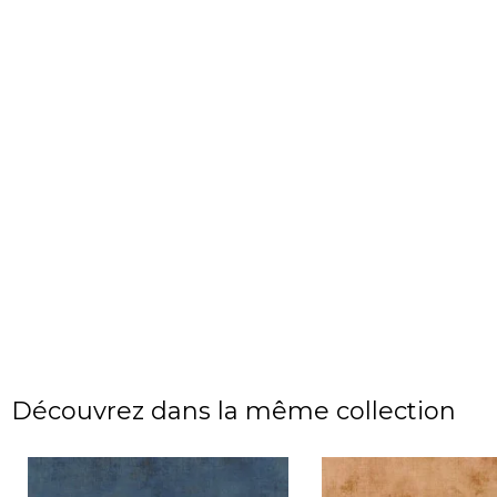
Découvrez dans la même collection