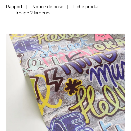
Rapport
|
Notice de pose
|
Fiche produit
|
Image 2 largeurs