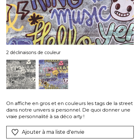
2 déclinaisons de couleur
On affiche en gros et en couleurs les tags de la street
dans notre univers si personnel. De quoi donner une
vraie personnalité à sa déco arty !
Ajouter à ma liste d'envie