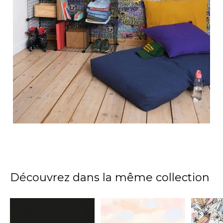
Découvrez dans la même collection