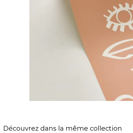
Découvrez dans la même collection