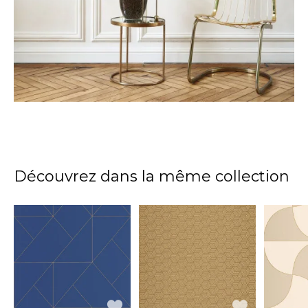
Découvrez dans la même collection