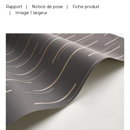
Rapport
|
Notice de pose
|
Fiche produit
|
Image 1 largeur