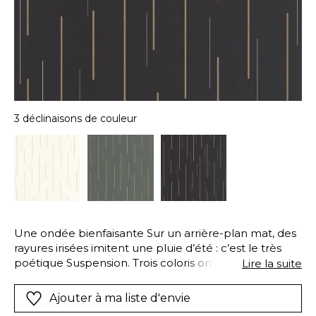
3 déclinaisons de couleur
Une ondée bienfaisante Sur un arrière-plan mat, des
rayures irisées imitent une pluie d’été : c’est le très
poétique Suspension. Trois coloris ont été
Lire la suite
sélectionnés pour une gamme resserrée.
Ajouter à ma liste d'envie