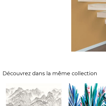
Découvrez dans la même collection