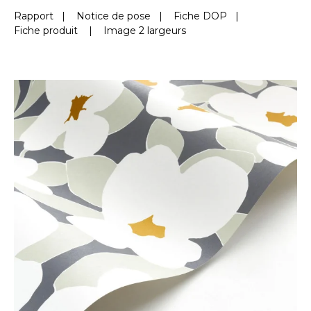
Rapport
|
Notice de pose
|
Fiche DOP
|
Fiche produit
|
Image 2 largeurs