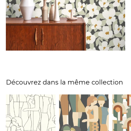
Découvrez dans la même collection