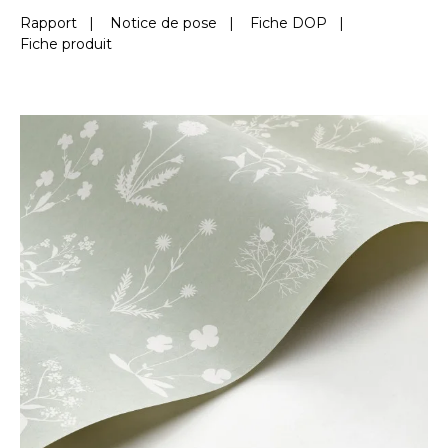
Rapport
|
Notice de pose
|
Fiche DOP
|
Fiche produit