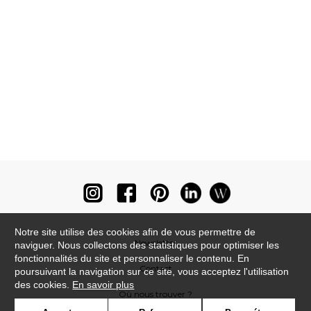
Notre site utilise des cookies afin de vous permettre de
Newsletter
naviguer. Nous collectons des statistiques pour optimiser les
fonctionnalités du site et personnaliser le contenu. En
Contact
poursuivant la navigation sur ce site, vous acceptez l'utilisation
des cookies.
En savoir plus
Où nous trouver ?