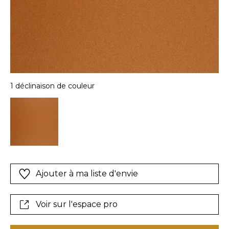
1 déclinaison de couleur
Ajouter à ma liste d'envie
Voir sur l'espace pro