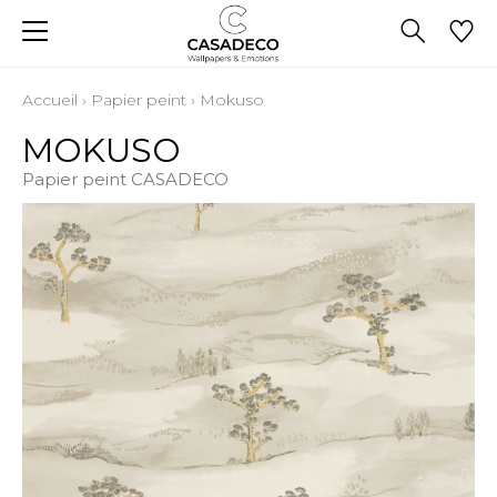
Accueil
›
Papier peint
›
Mokuso
MOKUSO
Papier peint CASADECO