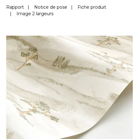
Rapport
|
Notice de pose
|
Fiche produit
|
Image 2 largeurs