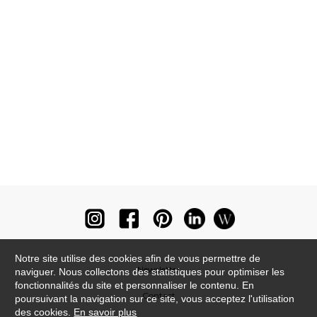
Notre site utilise des cookies afin de vous permettre de
Newsletter
naviguer. Nous collectons des statistiques pour optimiser les
fonctionnalités du site et personnaliser le contenu. En
Contact
poursuivant la navigation sur ce site, vous acceptez l'utilisation
des cookies.
En savoir plus