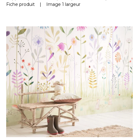
Fiche produit
|
Image 1 largeur