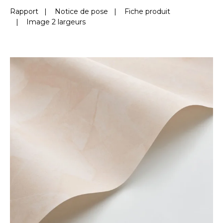
Rapport
|
Notice de pose
|
Fiche produit
|
Image 2 largeurs