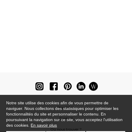
Notre site utilise des cookies afin de vous permettre de
Newsletter
naviguer. Nous collectons des statistiques pour optimiser les
fonctionnalités du site et personnaliser le contenu. En
Contact
poursuivant la navigation sur ce site, vous acceptez l'utilisation
des cookies.
En savoir plus
Où nous trouver ?