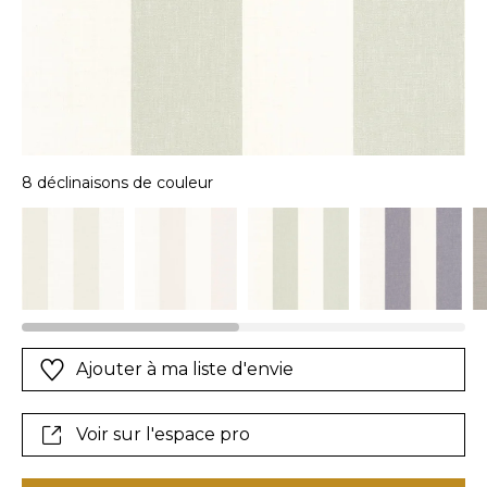
8 déclinaisons de couleur
Ajouter à ma liste d'envie
Voir sur l'espace pro