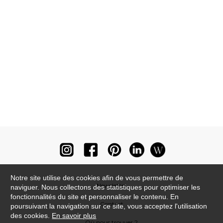
Notre site utilise des cookies afin de vous permettre de
Newsletter
naviguer. Nous collectons des statistiques pour optimiser les
fonctionnalités du site et personnaliser le contenu. En
Contact
poursuivant la navigation sur ce site, vous acceptez l'utilisation
des cookies.
En savoir plus
Où nous trouver ?