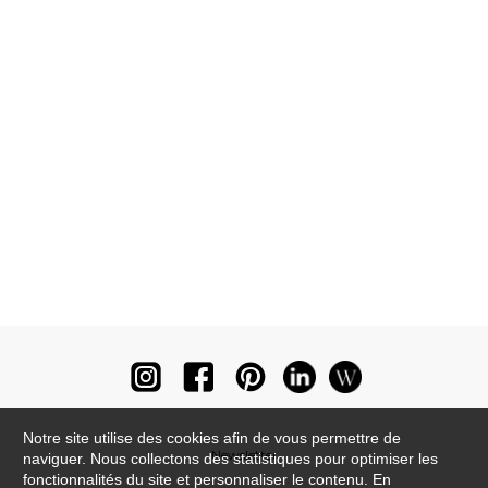
Notre site utilise des cookies afin de vous permettre de
Newsletter
naviguer. Nous collectons des statistiques pour optimiser les
fonctionnalités du site et personnaliser le contenu. En