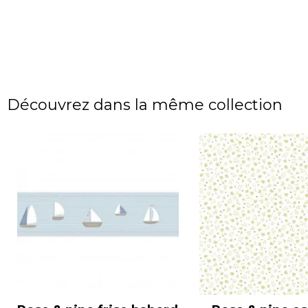
Découvrez dans la même collection