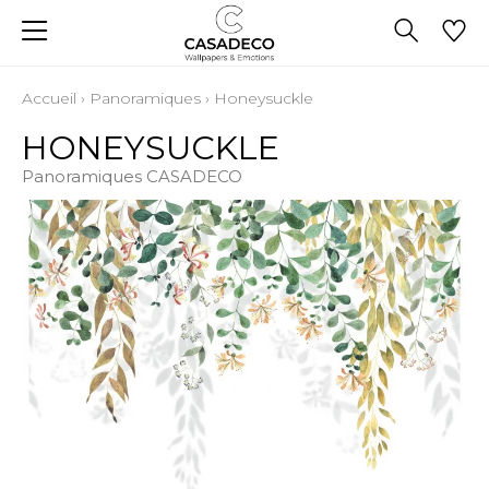
Accueil
›
Panoramiques
›
Honeysuckle
HONEYSUCKLE
Panoramiques CASADECO