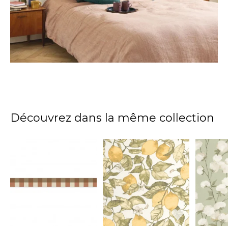
Découvrez dans la même collection