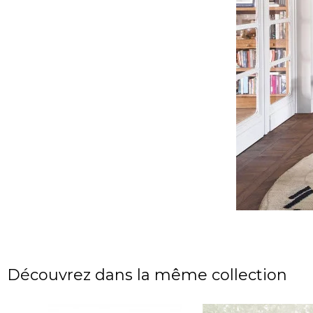
Découvrez dans la même collection