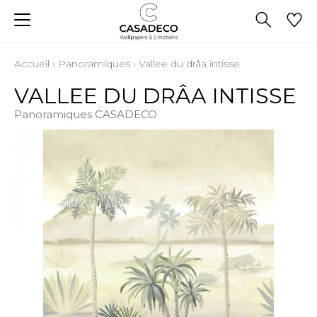
Accueil
›
Panoramiques
›
Vallee du drâa intisse
VALLEE DU DRÂA INTISSE
Panoramiques CASADECO