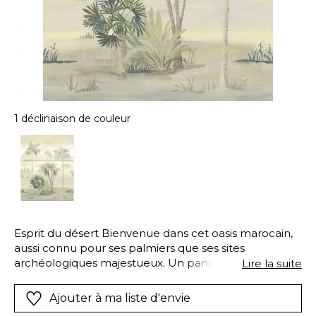
1 déclinaison de couleur
Esprit du désert Bienvenue dans cet oasis marocain,
aussi connu pour ses palmiers que ses sites
archéologiques majestueux. Un panoramique qui fait
Lire la suite
autant voyager que rêver.
Ajouter à ma liste d'envie