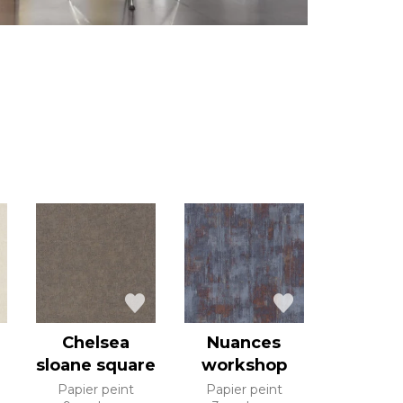
Chelsea
Nuances
sloane square
workshop
Papier peint
Papier peint