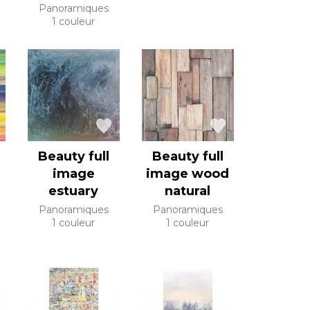
Panoramiques
1 couleur
Beauty full
Beauty full
image
image wood
estuary
natural
Panoramiques
Panoramiques
1 couleur
1 couleur