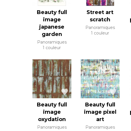
Beauty full
Street art
image
scratch
japanese
Panoramiques
1 couleur
garden
Panoramiques
1 couleur
Beauty full
Beauty full
image
image pixel
oxydation
art
Panoramiques
Panoramiques