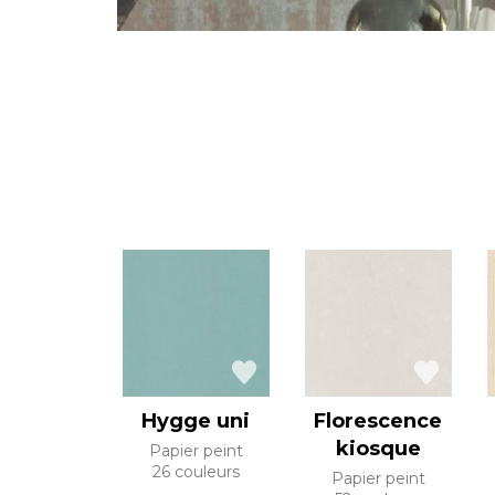
Hygge uni
Florescence
kiosque
Papier peint
26 couleurs
Papier peint