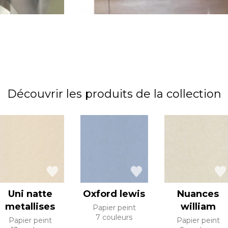
Découvrir les produits de la collection
Uni natte
Oxford lewis
Nuances
metallises
william
Papier peint
7 couleurs
Papier peint
Papier peint