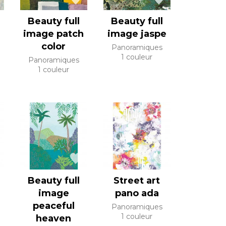
Beauty full
Beauty full
image patch
image jaspe
color
Panoramiques
1 couleur
Panoramiques
1 couleur
Beauty full
Street art
image
pano ada
peaceful
Panoramiques
1 couleur
heaven